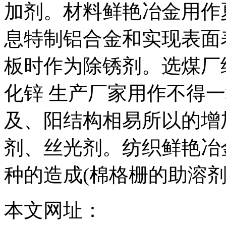
加剂。材料鲜艳冶金用作
息特制铝合金和实现表面
板时作为除锈剂。选煤厂
化锌 生产厂家用作不得
及、阳结构相易所以的增
剂、丝光剂。纺织鲜艳冶
种的造成(棉格栅的助溶剂
本文网址：