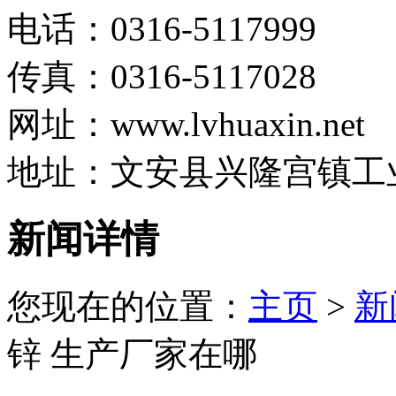
电话：0316-5117999
传真：0316-5117028
网址：www.lvhuaxin.net
地址：文安县兴隆宫镇工
新闻详情
您现在的位置：
主页
>
新
锌 生产厂家在哪