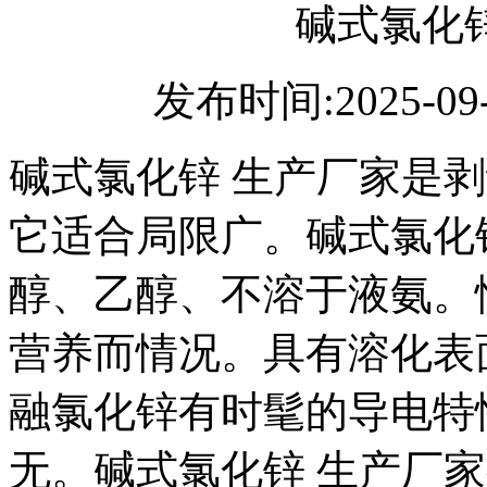
碱式氯化
发布时间:2025-09
碱式氯化锌 生产厂家是
它适合局限广。碱式氯化
醇、乙醇、不溶于液氨。
营养而情况。具有溶化表
融氯化锌有时髦的导电特
无。碱式氯化锌 生产厂