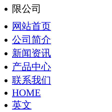
网站首页
公司简介
新闻资讯
产品中心
联系我们
HOME
英文