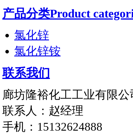
产品分类Product categori
氯化锌
氯化锌铵
联系我们
廊坊隆裕化工工业有限公
联系人：赵经理
手机：15132624888